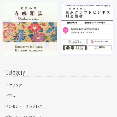
『第28回 日本の美術展』に出展しています。
2023.02
昨年初めからT-BASE銀座ギャラリーさんのご依頼で螺鈿
細工のソフビフィギュア装飾のお仕事させていただいてま
す。広面積への螺鈿細工や蒔絵となりますのでかなりの高
額品になりますがご好評のようで嬉しい限りです(^^)写真
はドラマに登場していたキャラクターです。
Category
イヤリング
ピアス
ペンダント・ネックレス
ブローチ・ピンブローチ