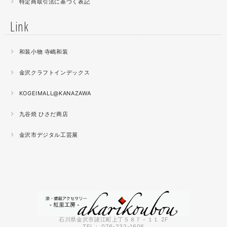
特定商取引法に基づく表記
薔薇のブローチ木地制作中。
この後漆を塗り重ねると厚みが増すため、木地はなるべく
Link
薄く作らねば。。。パキッとやってしまったときの悲しさ
が半端ない
和装小物 寺嶋和装
2021.04
金沢クラフトインデックス
春の催事もひと段落
秋の催事シーズンに向けてまた木地を作り始めました。
KOGEIMALL@KANAZAWA
九谷焼 ひさだ商店
2021.04
4月になりました。工房の前を流れる浅野川を挟んだ向か
金沢市デジタル工芸展
いの桜が満開になりました。
2021.03
『いしかわ工芸の担い手作品展』に出品中。５月１０日ま
で石川県地場産業振興センター本館１階にて開催です。石
川県内で活動する５０歳未満の作り手６０人による展示会
です。
石川県金沢市諸江町上丁５８７－１１ 2F
TEL： 076-232-1606