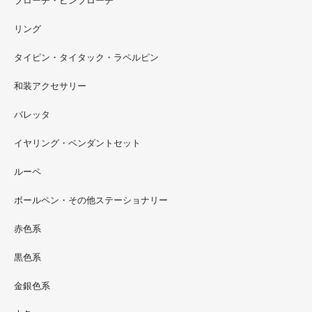
リング
タイピン・タイタック・ラペルピン
2022.09
和装アクセサリー
ただ今 東武百貨店船橋店に出展中です。9月20日まで4階
イベントスペースにいます。お近くの方はぜひお越しくだ
バレッタ
さい。
イヤリング・ペンダントセット
2022.09
ルーペ
螺鈿ソフビでお世話になっているT-BASE銀座ギャラリー
さんの渋谷パルコでの展示イベントに、アートソフビ『匠
ボールペン・その他ステーショナリー
シリーズ』紅里工房螺鈿装飾も展示されています。アクセ
サリーとはまた違った美しさがあると思うのでぜひご覧く
赤色系
ださい。螺鈿装飾ソフビの詳細はブログに載せています。
黒色系
金銀色系