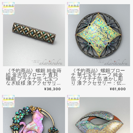
《予約商品》螺鈿 純金蒔
《予約商品》螺鈿ブロー
絵 金沢箔ブローチ 青貝
チ 華七宝モチーフ 純金
螺鈿 プラチナ箔 七宝つ
箔 プラチナ箔 透かし彫
なぎ紋様 漆アクセサリ
り 漆アクセサリー：伝統
ー：伝統工芸 金沢漆器
工芸 金沢漆器 螺鈿ジュ
¥36,300
¥61,600
螺鈿ジュエリー
エリー