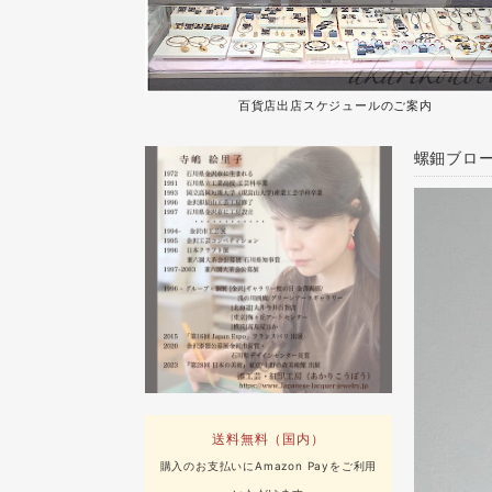
百貨店出店スケジュールのご案内
螺鈿ブロー
送料無料（国内）
購入のお支払いにAmazon Payをご利用