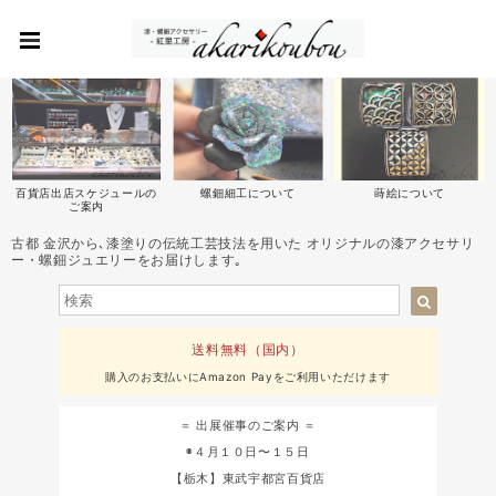
百貨店出店スケジュールの
螺鈿細工について
蒔絵について
ご案内
古都 金沢から､漆塗りの伝統工芸技法を用いた オリジナルの漆アクセサリ
ー・螺鈿ジュエリーをお届けします｡
送料無料（国内）
購入のお支払いにAmazon Payをご利用いただけます
＝ 出展催事のご案内 ＝
◉４月１０日〜１５日
【栃木】東武宇都宮百貨店