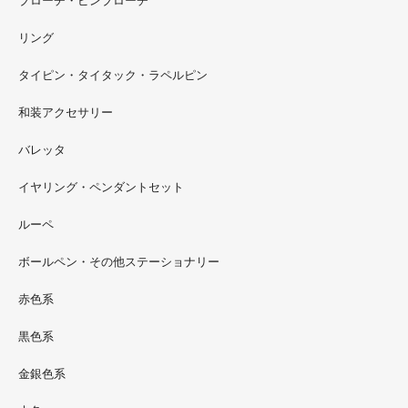
リング
タイピン・タイタック・ラペルピン
2022.09
和装アクセサリー
ただ今 東武百貨店船橋店に出展中です。9月20日まで4階
イベントスペースにいます。お近くの方はぜひお越しくだ
バレッタ
さい。
イヤリング・ペンダントセット
2022.09
ルーペ
螺鈿ソフビでお世話になっているT-BASE銀座ギャラリー
さんの渋谷パルコでの展示イベントに、アートソフビ『匠
ボールペン・その他ステーショナリー
シリーズ』紅里工房螺鈿装飾も展示されています。アクセ
サリーとはまた違った美しさがあると思うのでぜひご覧く
赤色系
ださい。螺鈿装飾ソフビの詳細はブログに載せています。
黒色系
金銀色系