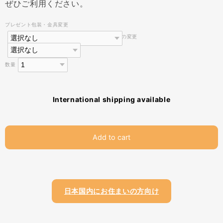
ぜひご利用ください。
プレゼント包装・金具変更
金具の変更
数量
International shipping available
Add to cart
日本国内にお住まいの方向け