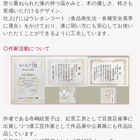
塗り重ねられた漆の持つ温かみと、木の優しさ、軽さも
実感いただけるデザイン。
仕上げにはウレタンコート（食品衛生法・各種安全基準
に適合）をかけており、漆に弱い方にも安心してお使い
いただくことができるように工夫しています。
◎作家活動について
作者である寺嶋絵里子は、紅里工房として百貨店催事に
出展しつつ漆工芸作家として作品展や公募展にも作品出
品しています。