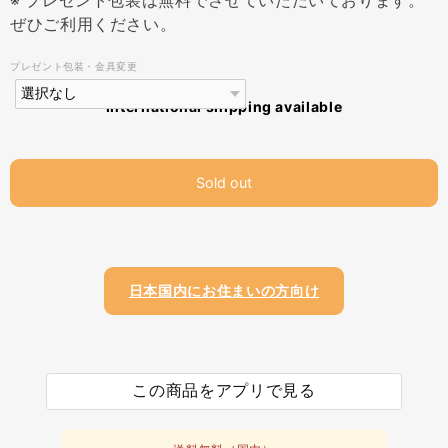
※ プレゼント包装は無料でさせていただいております。
ぜひご利用ください。
プレゼント包装・金具変更
International shipping available
Sold out
日本国内にお住まいの方向け
この商品をアプリで見る