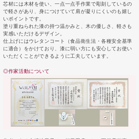
芯材には木材を使い、一点一点手作業で彫刻しているの
で軽さがあり、身につけていて肩が凝りにくいのも嬉し
いポイントです。
塗り重ねられた漆の持つ温かみと、木の優しさ、軽さも
実感いただけるデザイン。
仕上げにはウレタンコート（食品衛生法・各種安全基準
に適合）をかけており、漆に弱い方にも安心してお使い
いただくことができるように工夫しています。
◎作家活動について