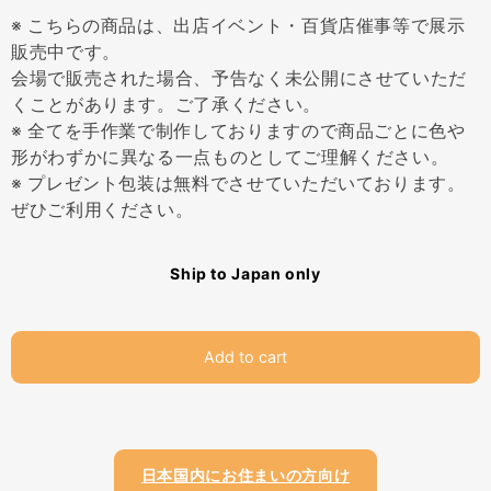
※ こちらの商品は、出店イベント・百貨店催事等で展示
販売中です。
会場で販売された場合、予告なく未公開にさせていただ
くことがあります。ご了承ください。
※ 全てを手作業で制作しておりますので商品ごとに色や
形がわずかに異なる一点ものとしてご理解ください。
※ プレゼント包装は無料でさせていただいております。
ぜひご利用ください。
Ship to Japan only
Add to cart
日本国内にお住まいの方向け