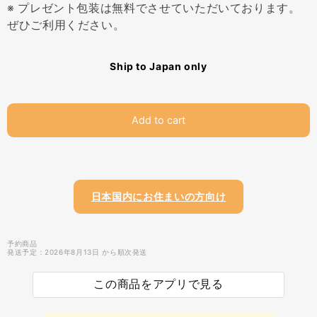
※ プレゼント包装は無料でさせていただいております。
ぜひご利用ください。
Ship to Japan only
Add to cart
日本国内にお住まいの方向け
予約商品
発送予定：2026年8月13日 から順次発送
この商品をアプリで見る