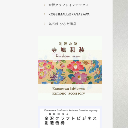
金沢クラフトインデックス
KOGEIMALL@KANAZAWA
九谷焼 ひさだ商店