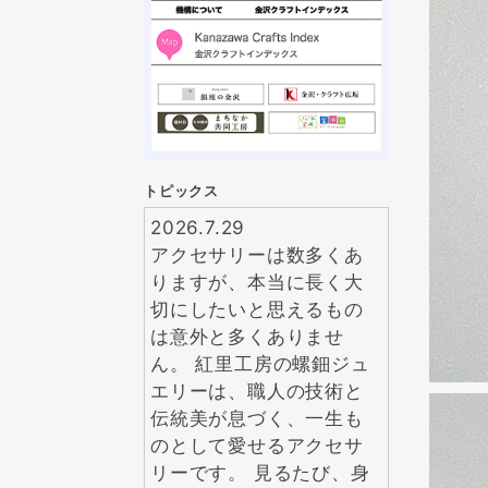
トピックス
2026.7.29
アクセサリーは数多くあ
りますが、本当に長く大
切にしたいと思えるもの
は意外と多くありませ
ん。 紅里工房の螺鈿ジュ
エリーは、職人の技術と
伝統美が息づく、一生も
のとして愛せるアクセサ
リーです。 見るたび、身