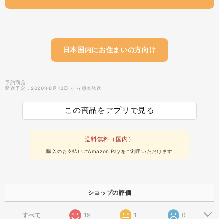
日本国内にお住まいの方向け
予約商品
発送予定：2026年8月13日 から順次発送
この商品をアプリで見る
送料無料（国内）
購入のお支払いにAmazon Payをご利用いただけます
ショップの評価
すべて
19
1
0