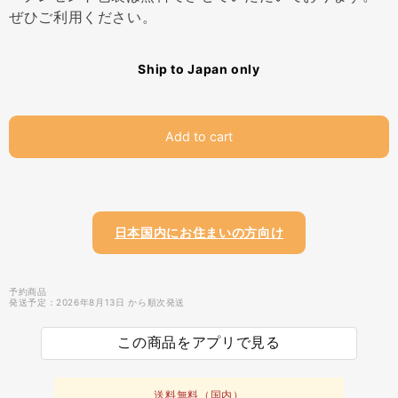
ぜひご利用ください。
Ship to Japan only
Add to cart
日本国内にお住まいの方向け
予約商品
発送予定：2026年8月13日 から順次発送
この商品をアプリで見る
送料無料（国内）