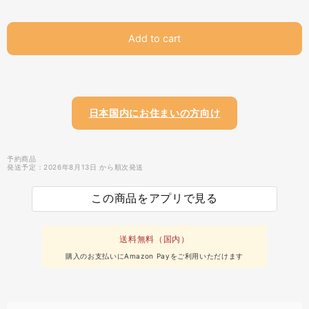
Add to cart
日本国内にお住まいの方向け
予約商品
発送予定：2026年8月13日 から順次発送
この商品をアプリで見る
送料無料（国内）
購入のお支払いにAmazon Payをご利用いただけます