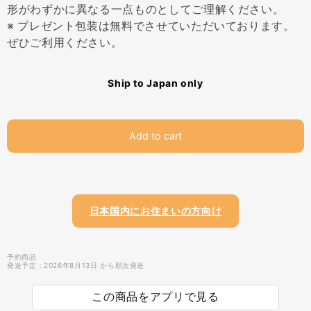
形がわずかに異なる一点ものとしてご理解ください。
※ プレゼント包装は無料でさせていただいております。
ぜひご利用ください。
Ship to Japan only
Add to cart
日本国内にお住まいの方向け
予約商品
発送予定：2026年8月13日 から順次発送
この商品をアプリで見る