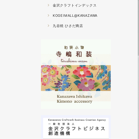
金沢クラフトインデックス
KOGEIMALL@KANAZAWA
九谷焼 ひさだ商店