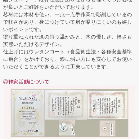
が良いとご好評をいただいております。
芯材には木材を使い、一点一点手作業で彫刻しているの
で軽さがあり、身につけていて肩が凝りにくいのも嬉し
いポイントです。
塗り重ねられた漆の持つ温かみと、木の優しさ、軽さも
実感いただけるデザイン。
仕上げにはウレタンコート（食品衛生法・各種安全基準
に適合）をかけており、漆に弱い方にも安心してお使い
いただくことができるように工夫しています。
◎作家活動について