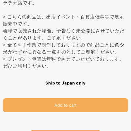
ラチナ箔です。
※ こちらの商品は、出店イベント・百貨店催事等で展示
販売中です。
会場で販売された場合、予告なく未公開にさせていただ
くことがあります。ご了承ください。
※ 全てを手作業で制作しておりますので商品ごとに色や
形がわずかに異なる一点ものとしてご理解ください。
※ プレゼント包装は無料でさせていただいております。
ぜひご利用ください。
Ship to Japan only
Add to cart