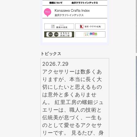
トピックス
2026.7.29
アクセサリーは数多くあ
りますが、本当に長く大
切にしたいと思えるもの
は意外と多くありませ
ん。 紅里工房の螺鈿ジュ
エリーは、職人の技術と
伝統美が息づく、一生も
のとして愛せるアクセサ
リーです。 見るたび、身