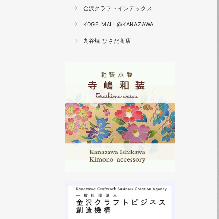
金沢クラフトインデックス
KOGEIMALL@KANAZAWA
九谷焼 ひさだ商店