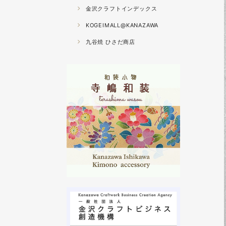
金沢クラフトインデックス
KOGEIMALL@KANAZAWA
九谷焼 ひさだ商店