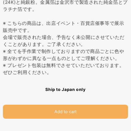
(24K)と純銀粉。金属箔は金沢市で製造された純金箔とプ
ラチナ箔です。
※ こちらの商品は、出店イベント・百貨店催事等で展示
販売中です。
会場で販売された場合、予告なく未公開にさせていただ
くことがあります。ご了承ください。
※ 全てを手作業で制作しておりますので商品ごとに色や
形がわずかに異なる一点ものとしてご理解ください。
※ プレゼント包装は無料でさせていただいております。
ぜひご利用ください。
Ship to Japan only
Add to cart