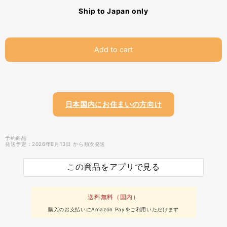
Ship to Japan only
Add to cart
日本国内にお住まいの方向け
予約商品
発送予定：2026年8月13日 から順次発送
この商品をアプリで見る
送料無料（国内）
購入のお支払いにAmazon Payをご利用いただけます