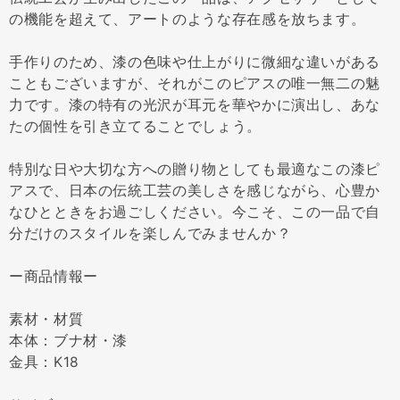
の機能を超えて、アートのような存在感を放ちます。
手作りのため、漆の色味や仕上がりに微細な違いがある
こともございますが、それがこのピアスの唯一無二の魅
力です。漆の特有の光沢が耳元を華やかに演出し、あな
たの個性を引き立てることでしょう。
特別な日や大切な方への贈り物としても最適なこの漆ピ
アスで、日本の伝統工芸の美しさを感じながら、心豊か
なひとときをお過ごしください。今こそ、この一品で自
分だけのスタイルを楽しんでみませんか？
ー商品情報ー
素材・材質
本体：ブナ材・漆
金具：K18