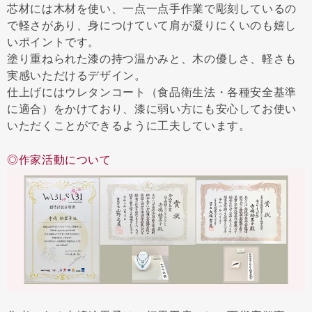
芯材には木材を使い、一点一点手作業で彫刻しているの
で軽さがあり、身につけていて肩が凝りにくいのも嬉し
いポイントです。
塗り重ねられた漆の持つ温かみと、木の優しさ、軽さも
実感いただけるデザイン。
仕上げにはウレタンコート（食品衛生法・各種安全基準
に適合）をかけており、漆に弱い方にも安心してお使い
いただくことができるように工夫しています。
◎作家活動について