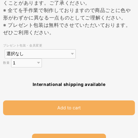
くことがあります。ご了承ください。
※ 全てを手作業で制作しておりますので商品ごとに色や
形がわずかに異なる一点ものとしてご理解ください。
※ プレゼント包装は無料でさせていただいております。
ぜひご利用ください。
プレゼント包装・金具変更
数量
International shipping available
Add to cart