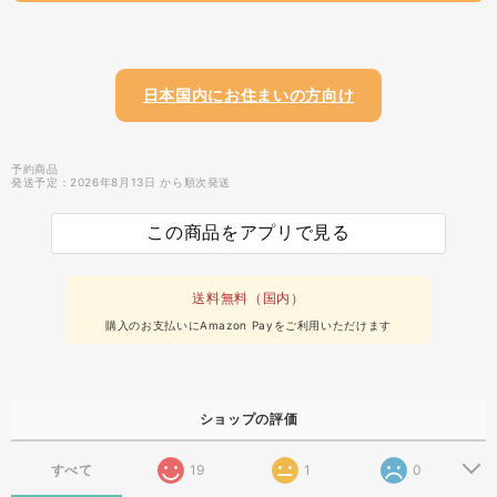
日本国内にお住まいの方向け
予約商品
発送予定：2026年8月13日 から順次発送
この商品をアプリで見る
送料無料（国内）
購入のお支払いにAmazon Payをご利用いただけます
ショップの評価
すべて
19
1
0