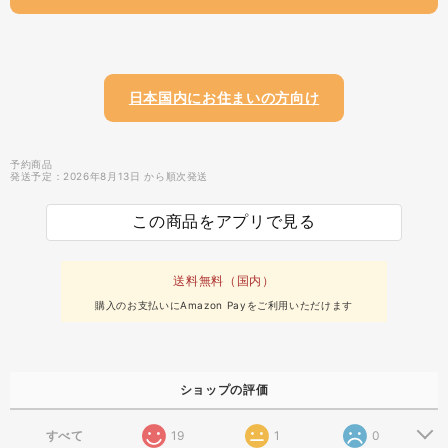
日本国内にお住まいの方向け
予約商品
発送予定：2026年8月13日 から順次発送
この商品をアプリで見る
送料無料（国内）
購入のお支払いにAmazon Payをご利用いただけます
ショップの評価
すべて
19
1
0