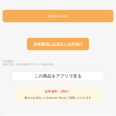
Add to cart
日本国内にお住まいの方向け
予約商品
発送予定：2026年8月13日 から順次発送
この商品をアプリで見る
送料無料（国内）
購入のお支払いにAmazon Payをご利用いただけます