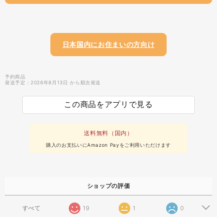
日本国内にお住まいの方向け
予約商品
発送予定：2026年8月13日 から順次発送
この商品をアプリで見る
送料無料（国内）
購入のお支払いにAmazon Payをご利用いただけます
ショップの評価
すべて
19
1
0