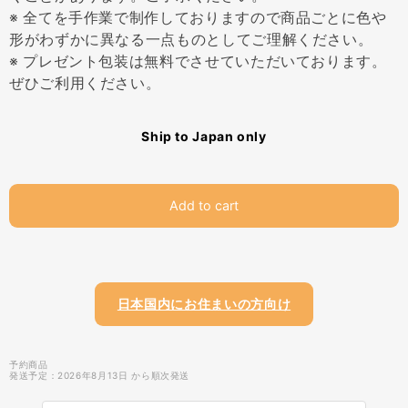
※ 全てを手作業で制作しておりますので商品ごとに色や
形がわずかに異なる一点ものとしてご理解ください。
※ プレゼント包装は無料でさせていただいております。
ぜひご利用ください。
Ship to Japan only
Add to cart
日本国内にお住まいの方向け
予約商品
発送予定：2026年8月13日 から順次発送