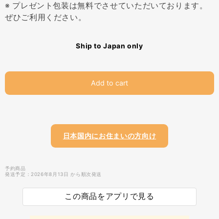
※ プレゼント包装は無料でさせていただいております。
ぜひご利用ください。
Ship to Japan only
Add to cart
日本国内にお住まいの方向け
予約商品
発送予定：2026年8月13日 から順次発送
この商品をアプリで見る