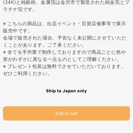
(24K)と純銀粉。金属箔は金沢市で製造された純金箔とプ
ラチナ箔です。
※ こちらの商品は、出店イベント・百貨店催事等で展示
販売中です。
会場で販売された場合、予告なく未公開にさせていただ
くことがあります。ご了承ください。
※ 全てを手作業で制作しておりますので商品ごとに色や
形がわずかに異なる一点ものとしてご理解ください。
※ プレゼント包装は無料でさせていただいております。
ぜひご利用ください。
Ship to Japan only
Add to cart