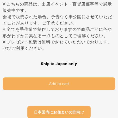
※ こちらの商品は、出店イベント・百貨店催事等で展示
販売中です。
会場で販売された場合、予告なく未公開にさせていただ
くことがあります。ご了承ください。
※ 全てを手作業で制作しておりますので商品ごとに色や
形がわずかに異なる一点ものとしてご理解ください。
※ プレゼント包装は無料でさせていただいております。
ぜひご利用ください。
Ship to Japan only
Add to cart
日本国内にお住まいの方向け