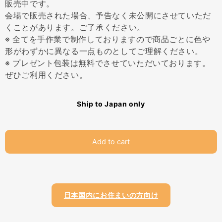
販売中です。
会場で販売された場合、予告なく未公開にさせていただ
くことがあります。ご了承ください。
※ 全てを手作業で制作しておりますので商品ごとに色や
形がわずかに異なる一点ものとしてご理解ください。
※ プレゼント包装は無料でさせていただいております。
ぜひご利用ください。
Ship to Japan only
Add to cart
日本国内にお住まいの方向け