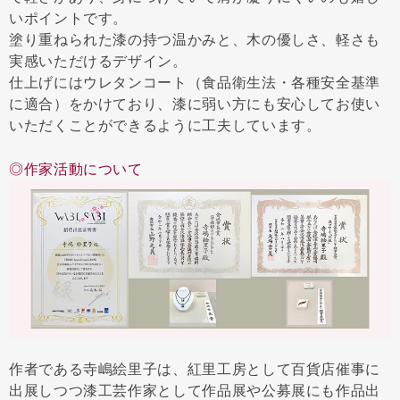
いポイントです。
塗り重ねられた漆の持つ温かみと、木の優しさ、軽さも
実感いただけるデザイン。
仕上げにはウレタンコート（食品衛生法・各種安全基準
に適合）をかけており、漆に弱い方にも安心してお使い
いただくことができるように工夫しています。
◎作家活動について
作者である寺嶋絵里子は、紅里工房として百貨店催事に
出展しつつ漆工芸作家として作品展や公募展にも作品出