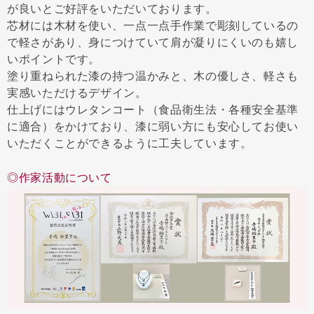
が良いとご好評をいただいております。
芯材には木材を使い、一点一点手作業で彫刻しているの
で軽さがあり、身につけていて肩が凝りにくいのも嬉し
いポイントです。
塗り重ねられた漆の持つ温かみと、木の優しさ、軽さも
実感いただけるデザイン。
仕上げにはウレタンコート（食品衛生法・各種安全基準
に適合）をかけており、漆に弱い方にも安心してお使い
いただくことができるように工夫しています。
◎作家活動について