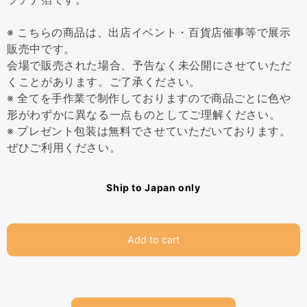
※ こちらの商品は、出店イベント・百貨店催事等で展示
販売中です。
会場で販売された場合、予告なく未公開にさせていただ
くことがあります。ご了承ください。
※ 全てを手作業で制作しておりますので商品ごとに色や
形がわずかに異なる一点ものとしてご理解ください。
※ プレゼント包装は無料でさせていただいております。
ぜひご利用ください。
Ship to Japan only
Add to cart