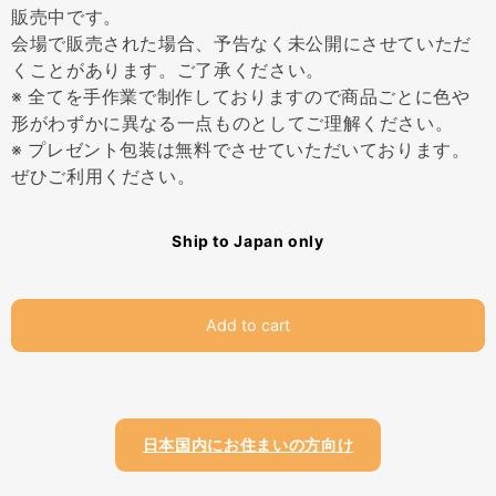
販売中です。
会場で販売された場合、予告なく未公開にさせていただ
くことがあります。ご了承ください。
※ 全てを手作業で制作しておりますので商品ごとに色や
形がわずかに異なる一点ものとしてご理解ください。
※ プレゼント包装は無料でさせていただいております。
ぜひご利用ください。
Ship to Japan only
Add to cart
日本国内にお住まいの方向け