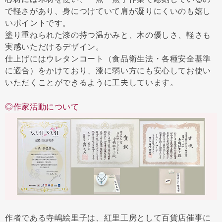
で軽さがあり、身につけていて肩が凝りにくいのも嬉し
いポイントです。
塗り重ねられた漆の持つ温かみと、木の優しさ、軽さも
実感いただけるデザイン。
仕上げにはウレタンコート（食品衛生法・各種安全基準
に適合）をかけており、漆に弱い方にも安心してお使い
いただくことができるように工夫しています。
◎作家活動について
作者である寺嶋絵里子は、紅里工房として百貨店催事に