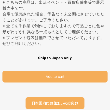
※ こちらの商品は、出店イベント・百貨店催事等で展示
販売中です。
会場で販売された場合、予告なく未公開にさせていただ
くことがあります。ご了承ください。
※ 全てを手作業で制作しておりますので商品ごとに色や
形がわずかに異なる一点ものとしてご理解ください。
※ プレゼント包装は無料でさせていただいております。
ぜひご利用ください。
Ship to Japan only
Add to cart
日本国内にお住まいの方向け