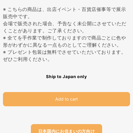
※ こちらの商品は、出店イベント・百貨店催事等で展示
販売中です。
会場で販売された場合、予告なく未公開にさせていただ
くことがあります。ご了承ください。
※ 全てを手作業で制作しておりますので商品ごとに色や
形がわずかに異なる一点ものとしてご理解ください。
※ プレゼント包装は無料でさせていただいております。
ぜひご利用ください。
Ship to Japan only
Add to cart
日本国内にお住まいの方向け