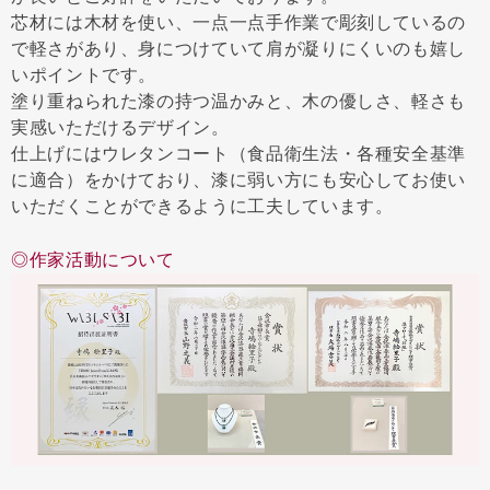
芯材には木材を使い、一点一点手作業で彫刻しているの
で軽さがあり、身につけていて肩が凝りにくいのも嬉し
いポイントです。
塗り重ねられた漆の持つ温かみと、木の優しさ、軽さも
実感いただけるデザイン。
仕上げにはウレタンコート（食品衛生法・各種安全基準
に適合）をかけており、漆に弱い方にも安心してお使い
いただくことができるように工夫しています。
◎作家活動について