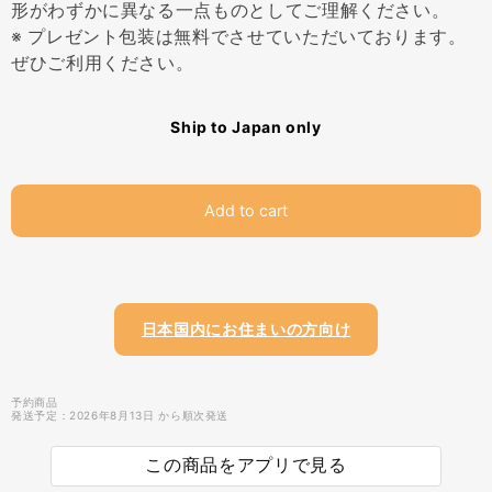
形がわずかに異なる一点ものとしてご理解ください。
※ プレゼント包装は無料でさせていただいております。
ぜひご利用ください。
Ship to Japan only
Add to cart
日本国内にお住まいの方向け
予約商品
発送予定：2026年8月13日 から順次発送
この商品をアプリで見る