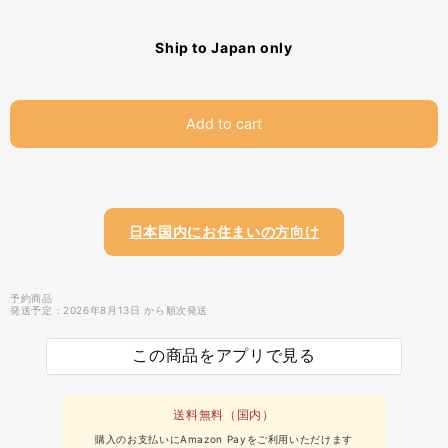
Ship to Japan only
Add to cart
日本国内にお住まいの方向け
予約商品
発送予定：2026年8月13日 から順次発送
この商品をアプリで見る
送料無料（国内）
購入のお支払いにAmazon Payをご利用いただけます