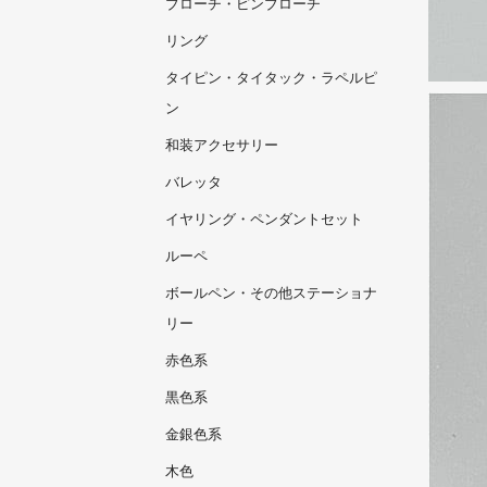
ブローチ・ピンブローチ
リング
タイピン・タイタック・ラペルピ
ン
和装アクセサリー
バレッタ
イヤリング・ペンダントセット
ルーペ
ボールペン・その他ステーショナ
リー
赤色系
黒色系
金銀色系
木色