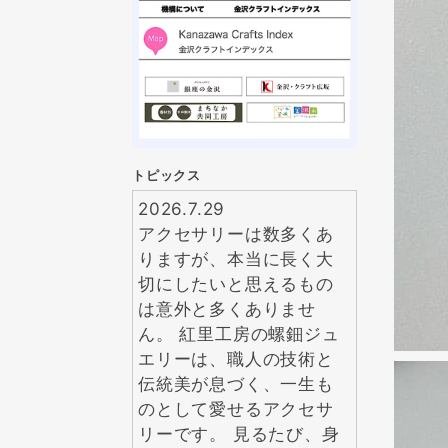
トピックス
2026.7.29
アクセサリーは数多くあ
りますが、本当に長く大
切にしたいと思えるもの
は意外と多くありませ
ん。 紅里工房の螺鈿ジュ
エリーは、職人の技術と
伝統美が息づく、一生も
のとして愛せるアクセサ
リーです。 見るたび、身