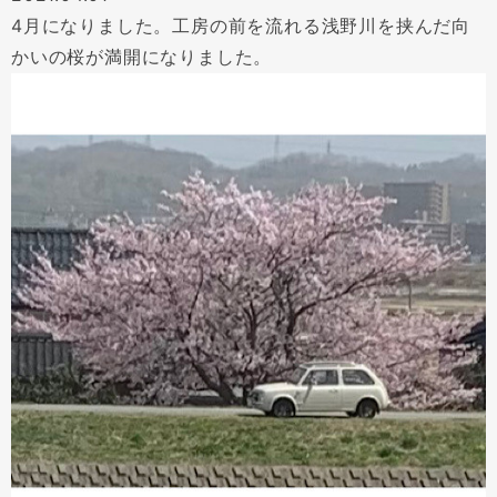
4月になりました。工房の前を流れる浅野川を挟んだ向
かいの桜が満開になりました。