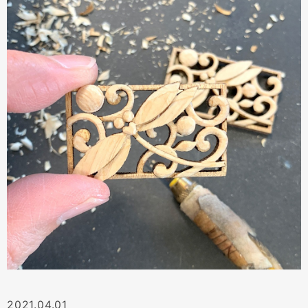
2021.04.01