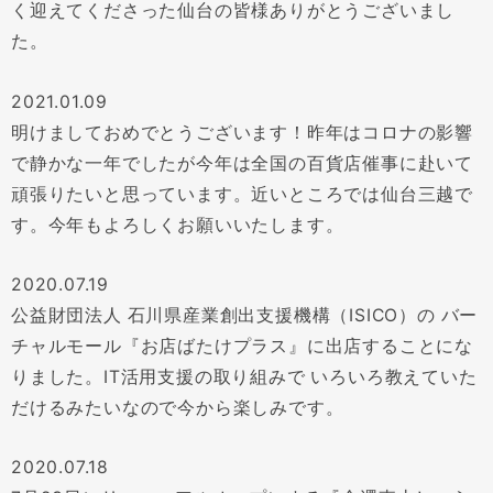
く迎えてくださった仙台の皆様ありがとうございまし
た。
2021.01.09
明けましておめでとうございます！昨年はコロナの影響
で静かな一年でしたが今年は全国の百貨店催事に赴いて
頑張りたいと思っています。近いところでは仙台三越で
す。今年もよろしくお願いいたします。
2020.07.19
公益財団法人 石川県産業創出支援機構（ISICO）の バー
チャルモール『お店ばたけプラス』に出店することにな
りました。IT活用支援の取り組みで いろいろ教えていた
だけるみたいなので今から楽しみです。
2020.07.18