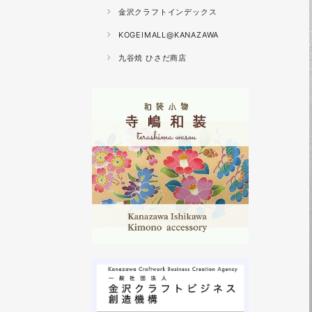
金沢クラフトインデックス
KOGEIMALL@KANAZAWA
九谷焼 ひさだ商店