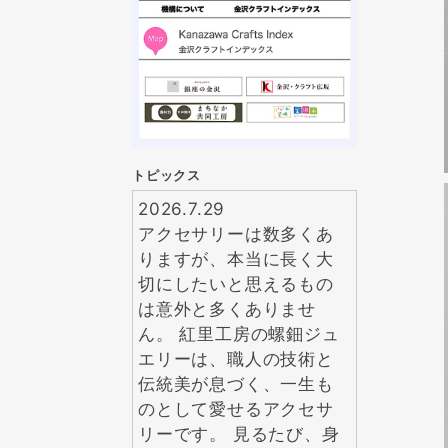
トピックス
2026.7.29
アクセサリーは数多くあ
りますが、本当に長く大
切にしたいと思えるもの
は意外と多くありませ
ん。 紅里工房の螺鈿ジュ
エリーは、職人の技術と
伝統美が息づく、一生も
のとして愛せるアクセサ
リーです。 見るたび、身