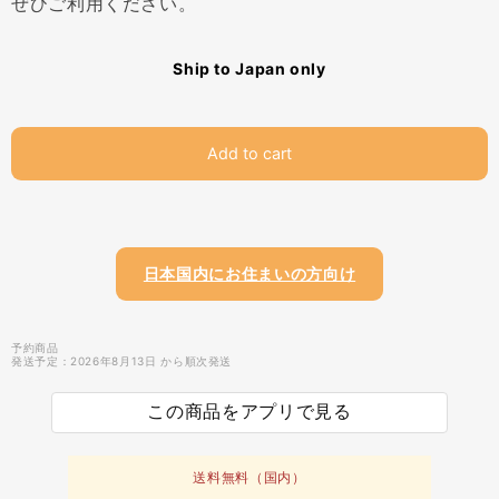
ぜひご利用ください。
Ship to Japan only
Add to cart
日本国内にお住まいの方向け
予約商品
発送予定：2026年8月13日 から順次発送
この商品をアプリで見る
送料無料（国内）