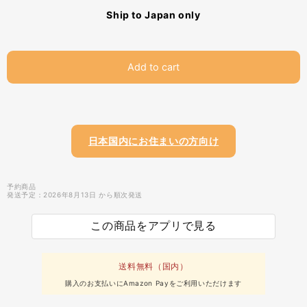
Ship to Japan only
Add to cart
日本国内にお住まいの方向け
予約商品
発送予定：2026年8月13日 から順次発送
この商品をアプリで見る
送料無料（国内）
購入のお支払いにAmazon Payをご利用いただけます