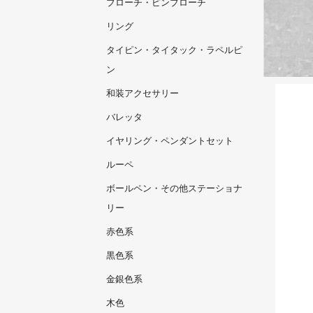
ブローチ・ピンブローチ
リング
タイピン・タイタック・ラペルピ
ン
和装アクセサリー
バレッタ
イヤリング・ペンダントセット
ルーペ
ボールペン・その他ステーショナ
リー
赤色系
黒色系
金銀色系
木色