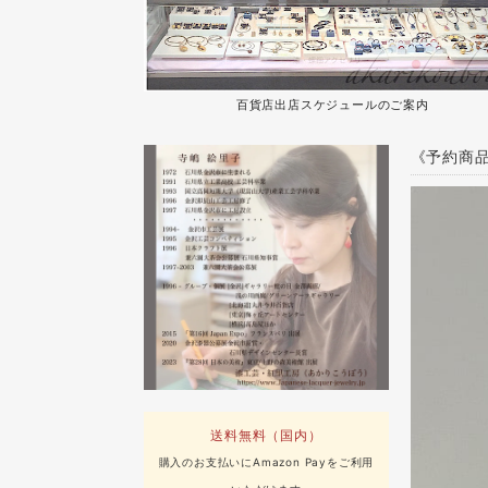
百貨店出店スケジュールのご案内
《予約商品
送料無料（国内）
購入のお支払いにAmazon Payをご利用