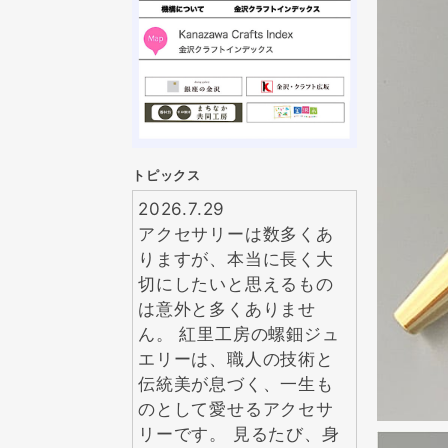
トピックス
2026.7.29
アクセサリーは数多くあ
りますが、本当に長く大
切にしたいと思えるもの
は意外と多くありませ
ん。 紅里工房の螺鈿ジュ
エリーは、職人の技術と
伝統美が息づく、一生も
のとして愛せるアクセサ
リーです。 見るたび、身