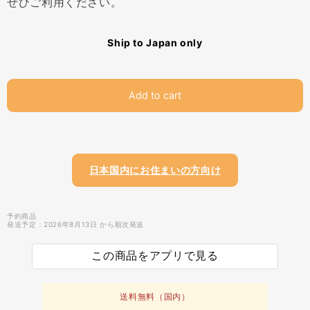
ぜひご利用ください。
Ship to Japan only
Add to cart
日本国内にお住まいの方向け
予約商品
発送予定：2026年8月13日 から順次発送
この商品をアプリで見る
送料無料（国内）