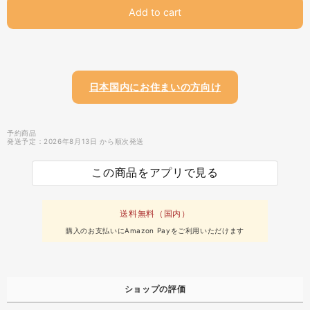
Add to cart
日本国内にお住まいの方向け
予約商品
発送予定：2026年8月13日 から順次発送
この商品をアプリで見る
送料無料（国内）
購入のお支払いにAmazon Payをご利用いただけます
ショップの評価